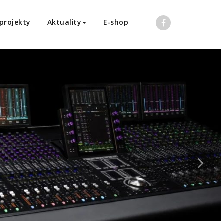
projekty
Aktuality
E-shop