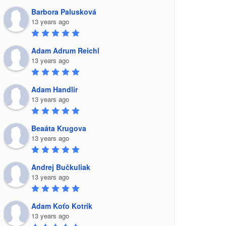
Barbora Palusková
13 years ago
Adam Adrum Reichl
13 years ago
Adam Handlir
13 years ago
Beaáta Krugova
13 years ago
Andrej Bučkuliak
13 years ago
Adam Koťo Kotrik
13 years ago