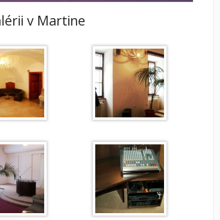
lérii v Martine