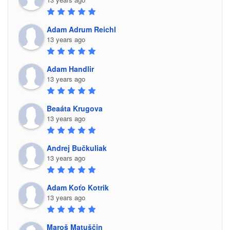
Adam Adrum Reichl
13 years ago
Adam Handlir
13 years ago
Beaáta Krugova
13 years ago
Andrej Bučkuliak
13 years ago
Adam Koťo Kotrik
13 years ago
Maroš Matuščin