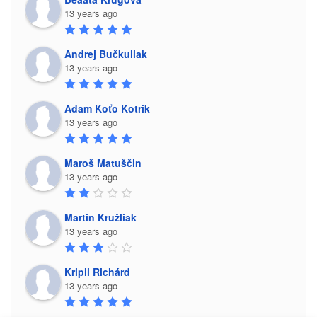
13 years ago
Andrej Bučkuliak
13 years ago
Adam Koťo Kotrik
13 years ago
Maroš Matuščin
13 years ago
Martin Kružliak
13 years ago
Kripli Richárd
13 years ago