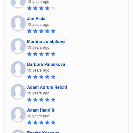
13 years ago
Ján Fiala
13 years ago
Martina Jombíková
13 years ago
Barbora Palusková
13 years ago
Adam Adrum Reichl
13 years ago
Adam Handlir
13 years ago
Beaáta Krugova