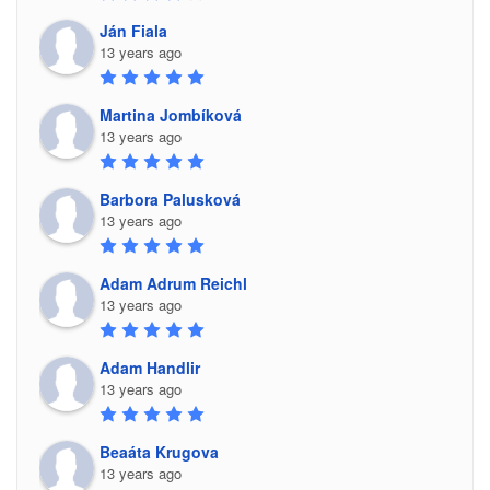
Ján Fiala
13 years ago
Martina Jombíková
13 years ago
Barbora Palusková
13 years ago
Adam Adrum Reichl
13 years ago
Adam Handlir
13 years ago
Beaáta Krugova
13 years ago