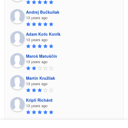
Andrej Bučkuliak
13 years ago
Adam Koťo Kotrik
13 years ago
Maroš Matuščin
13 years ago
Martin Kružliak
13 years ago
Kripli Richárd
13 years ago