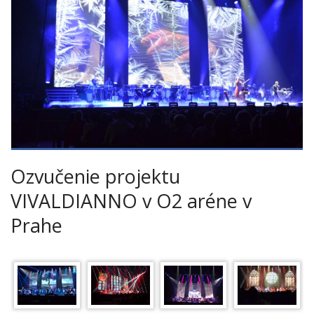
Ozvučenie projektu
VIVALDIANNO v O2 aréne v
Prahe