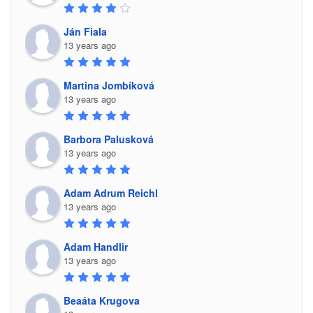
Ján Fiala
13 years ago
Martina Jombíková
13 years ago
Barbora Palusková
13 years ago
Adam Adrum Reichl
13 years ago
Adam Handlir
13 years ago
Beaáta Krugova