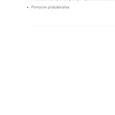
Pomocne príslušenstva