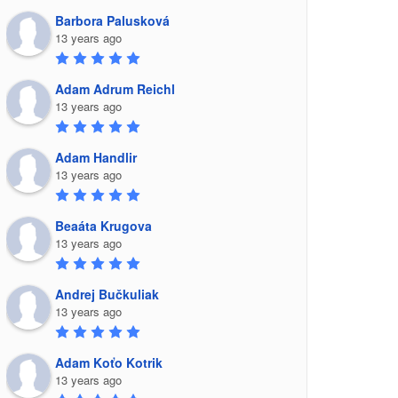
Barbora Palusková
13 years ago
Adam Adrum Reichl
13 years ago
Adam Handlir
13 years ago
Beaáta Krugova
13 years ago
Andrej Bučkuliak
13 years ago
Adam Koťo Kotrik
13 years ago