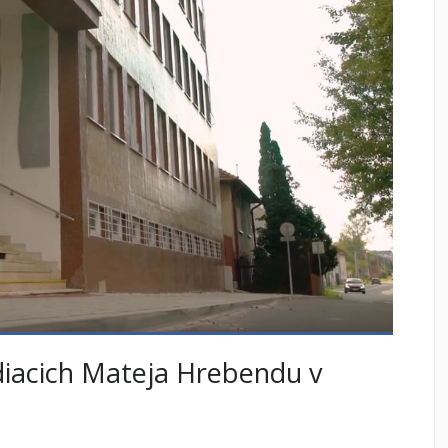
idiacich Mateja Hrebendu v