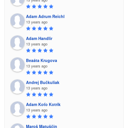
Adam Adrum Reichl
13 years ago
Adam Handlir
13 years ago
Beaáta Krugova
13 years ago
Andrej Bučkuliak
13 years ago
Adam Koťo Kotrik
13 years ago
Maroš Matuščin