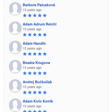
Barbora Palusková
13 years ago
Adam Adrum Reichl
13 years ago
Adam Handlir
13 years ago
Beaáta Krugova
13 years ago
Andrej Bučkuliak
13 years ago
Adam Koťo Kotrik
13 years ago