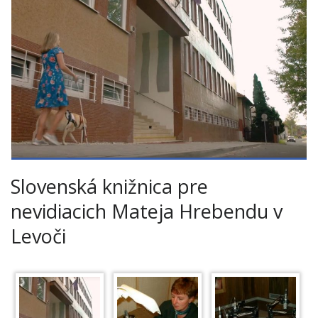
Slovenská knižnica pre
nevidiacich Mateja Hrebendu v
Levoči