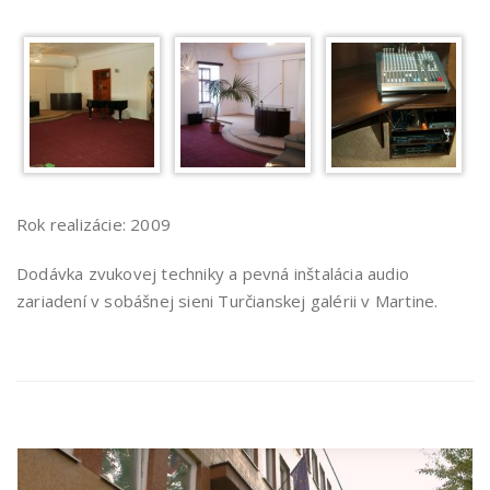
Rok realizácie: 2009
Dodávka zvukovej techniky a pevná inštalácia audio
zariadení v sobášnej sieni Turčianskej galérii v Martine.