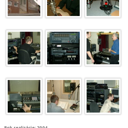
Rok realizácie: 2004