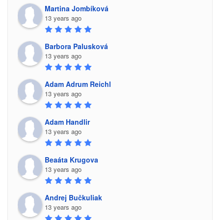
Martina Jombíková
13 years ago
Barbora Palusková
13 years ago
Adam Adrum Reichl
13 years ago
Adam Handlir
13 years ago
Beaáta Krugova
13 years ago
Andrej Bučkuliak
13 years ago