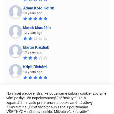
Adam Koťo Kotrik
13 years ago
Maroš Matuščin
13 years ago
Martin Kružliak
13 years ago
Kripli Richárd
13 years ago
Na našej webovej stránke používame súbory cookie, aby sme
vám poskytli čo najrelevantnejší zážitok tým, že si
zapamätáme vaše preferencie a opakované návštevy.
Kliknutím na „Prijať všetko“ súhlasíte s používaním
VŠETKÝCH súborov cookie. Môžete však navštíviť