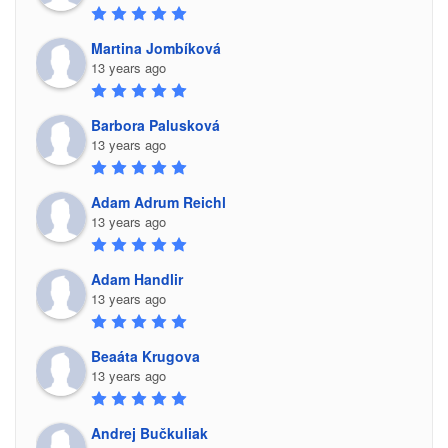
Martina Jombíková
13 years ago
Barbora Palusková
13 years ago
Adam Adrum Reichl
13 years ago
Adam Handlir
13 years ago
Beaáta Krugova
13 years ago
Andrej Bučkuliak