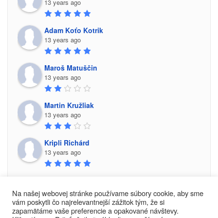
13 years ago
Adam Koťo Kotrik
13 years ago
Maroš Matuščin
13 years ago
Martin Kružliak
13 years ago
Kripli Richárd
13 years ago
Na našej webovej stránke používame súbory cookie, aby sme
vám poskytli čo najrelevantnejší zážitok tým, že si
zapamätáme vaše preferencie a opakované návštevy.